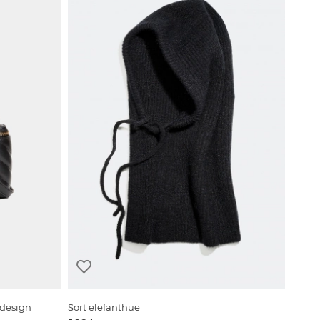
 design
Sort elefanthue