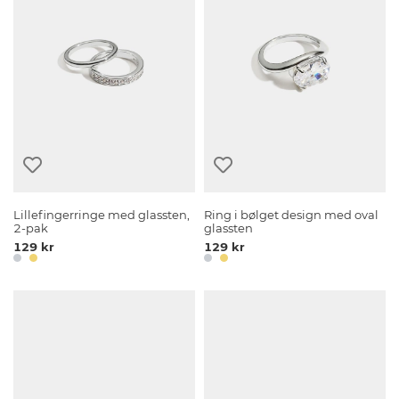
Lillefingerringe med glassten,
Ring i bølget design med oval
2-pak
glassten
129 kr
129 kr