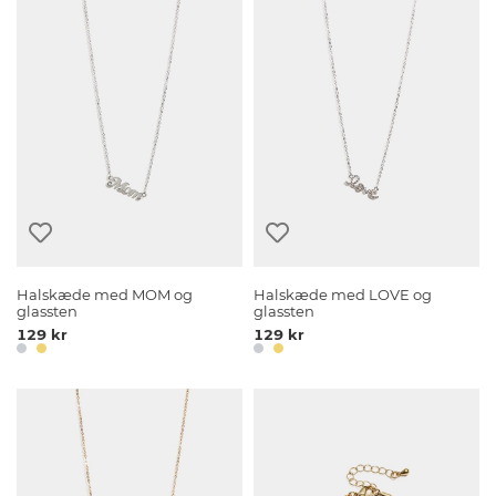
Halskæde med MOM og
Halskæde med LOVE og
glassten
glassten
129 kr
129 kr