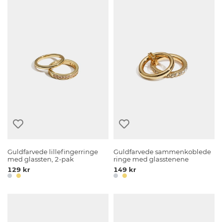
Guldfarvede lillefingerringe
Guldfarvede sammenkoblede
med glassten, 2-pak
ringe med glasstenene
129 kr
149 kr