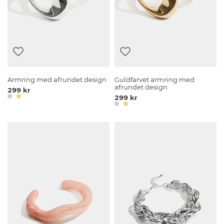
Armring med afrundet design
Guldfarvet armring med
afrundet design
299 kr
299 kr