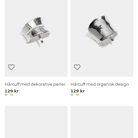
Hårcuff med dekorative perler
Hårcuff med organisk design
129 kr
129 kr