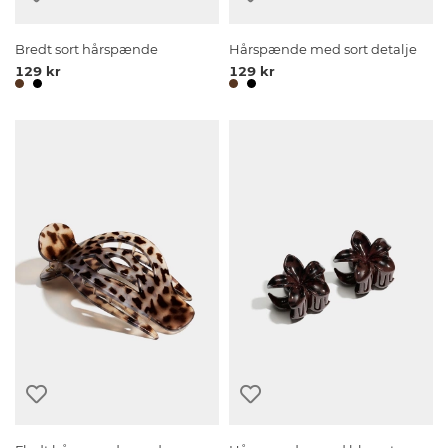
Bredt sort hårspænde
Hårspænde med sort detalje
129 kr
129 kr