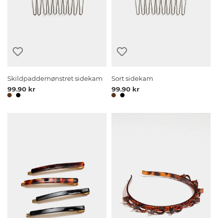
Skildpaddemønstret sidekam
Sort sidekam
99.90 kr
99.90 kr