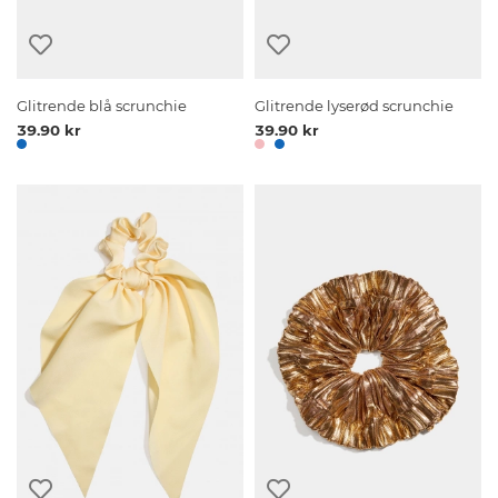
Glitrende blå scrunchie
Glitrende lyserød scrunchie
39.90 kr
39.90 kr