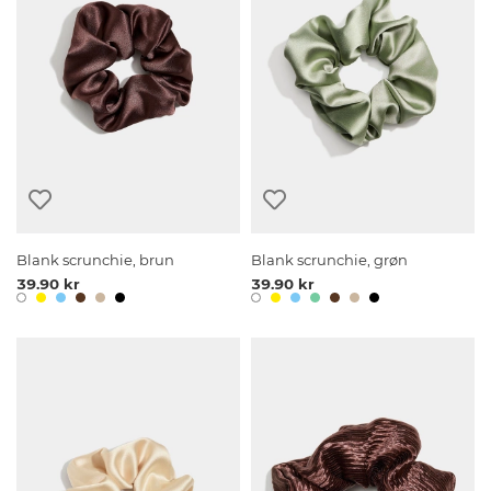
Blank scrunchie, brun
Blank scrunchie, grøn
39.90 kr
39.90 kr