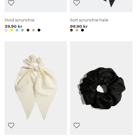
Hvid scrunchie
Sort scrunchie hale
39.90 kr
99.90 kr