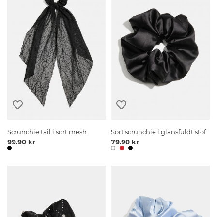
Scrunchie tail i sort mesh
Sort scrunchie i glansfuldt stof
99.90 kr
79.90 kr