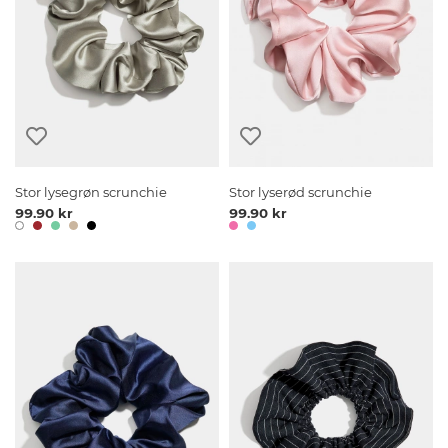
Stor lysegrøn scrunchie
Stor lyserød scrunchie
99.90 kr
99.90 kr