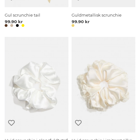
Gul scrunchie tail
Guldmetallisk scrunchie
99.90 kr
99.90 kr