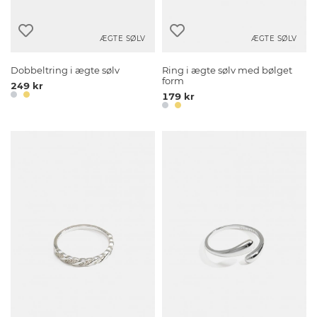
ÆGTE SØLV
ÆGTE SØLV
Dobbeltring i ægte sølv
Ring i ægte sølv med bølget
form
249 kr
179 kr