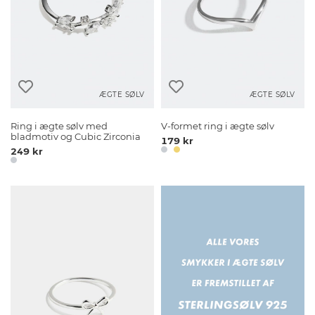
ÆGTE SØLV
ÆGTE SØLV
Ring i ægte sølv med
V-formet ring i ægte sølv
bladmotiv og Cubic Zirconia
179 kr
249 kr