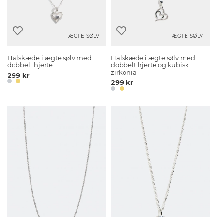
ÆGTE SØLV
ÆGTE SØLV
Halskæde i ægte sølv med
Halskæde i ægte sølv med
dobbelt hjerte
dobbelt hjerte og kubisk
zirkonia
299 kr
299 kr