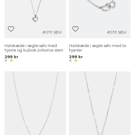
ÆGTE SØLV
ÆGTE SØLV
Halskæde i ægte sølv med
Halskæde i ægte sølv med to
hjerte og kubisk zirkonia-sten
hjerter
299 kr
299 kr