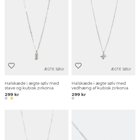
ÆGTE SØLV
ÆGTE SØLV
Halskæde i ægte sølv med
Halskæde i ægte sølv med
stave og kubisk zirkonia
vedhæng af kubisk zirkonia
299 kr
299 kr