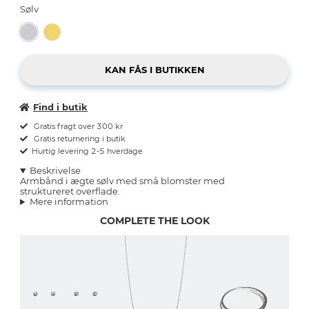
Sølv
Find i butik
Gratis fragt over 300 kr
Gratis returnering i butik
Hurtig levering 2-5 hverdage
Beskrivelse
Armbånd i ægte sølv med små blomster med
struktureret overflade.
Mere information
COMPLETE THE LOOK