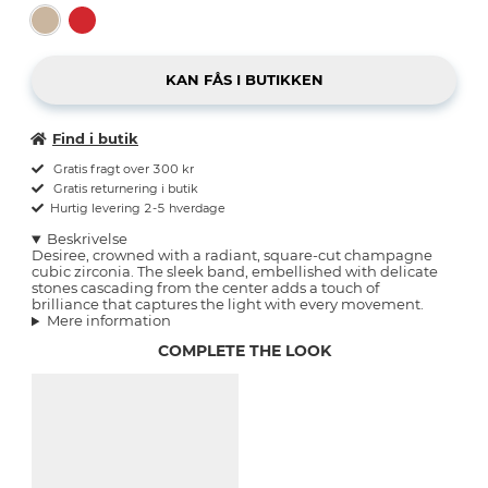
Find i butik
Gratis fragt over 300 kr
Gratis returnering i butik
Hurtig levering 2-5 hverdage
Beskrivelse
Desiree, crowned with a radiant, square-cut champagne
cubic zirconia. The sleek band, embellished with delicate
stones cascading from the center adds a touch of
brilliance that captures the light with every movement.
Mere information
COMPLETE THE LOOK