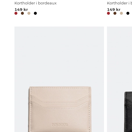
Kortholder i bordeaux
Kortholder i
149 kr
149 kr