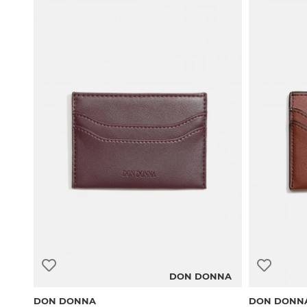
DON DONNA
DON DONNA
DON DONN