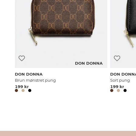
DON DONNA
DON DONNA
DON DONN
Brun mønstret pung
Sort pung
199 kr
199 kr