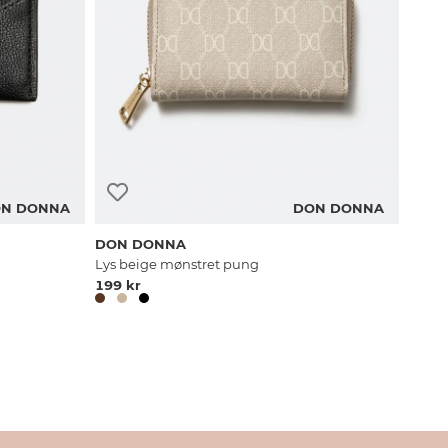
N DONNA
DON DONNA
DON DONNA
Lys beige mønstret pung
199 kr