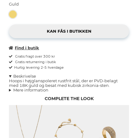
Guld
Find i butik
Gratis fragt over 300 kr
Gratis returnering i butik
Hurtig levering 2-5 hverdage
Beskrivelse
Hoops i højglanspoleret rustfrit stål, der er PVD-belagt
med 18K guld og besat med kubisk zirkonia-sten.
Mere information
COMPLETE THE LOOK