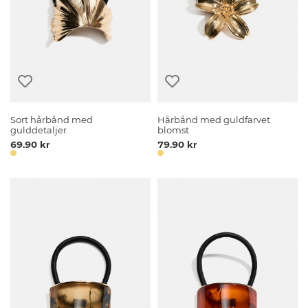
Sort hårbånd med
Hårbånd med guldfarvet
gulddetaljer
blomst
69.90 kr
79.90 kr