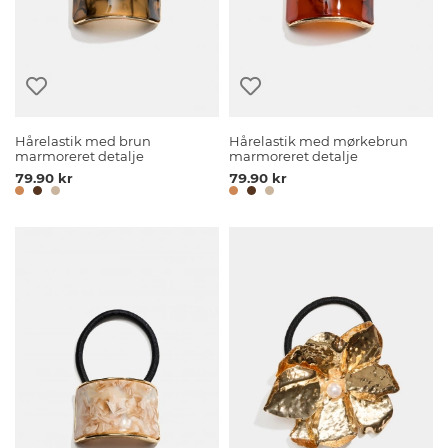
Hårelastik med brun
Hårelastik med mørkebrun
marmoreret detalje
marmoreret detalje
79.90 kr
79.90 kr