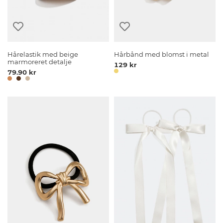
Hårelastik med beige
Hårbånd med blomst i metal
marmoreret detalje
129 kr
79.90 kr