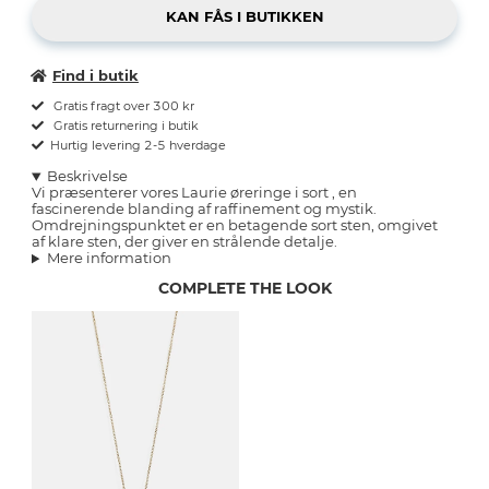
Find i butik
Gratis fragt over 300 kr
Gratis returnering i butik
Hurtig levering 2-5 hverdage
Beskrivelse
Vi præsenterer vores Laurie øreringe i sort , en
fascinerende blanding af raffinement og mystik.
Omdrejningspunktet er en betagende sort sten, omgivet
af klare sten, der giver en strålende detalje.
Mere information
COMPLETE THE LOOK