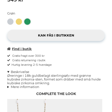
Grøn
Find i butik
Gratis fragt over 300 kr
Gratis returnering i butik
Hurtig levering 2-5 hverdage
Beskrivelse
Øreringe i 18k guldbelagt sterlingsølv med grønne
kubiske zirkonia-sten, formet som dråber med små hvide
kubiske zirkonia omkring.
Mere information
COMPLETE THE LOOK