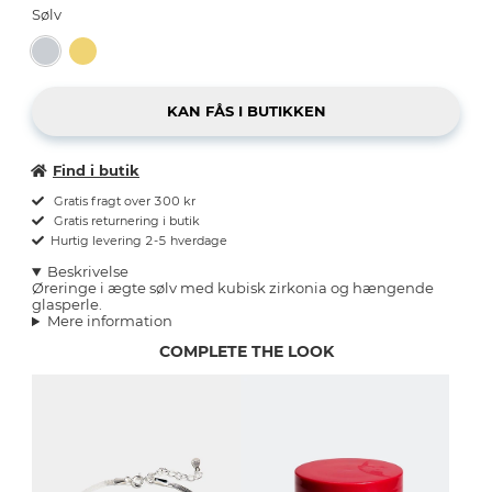
Sølv
Find i butik
Gratis fragt over 300 kr
Gratis returnering i butik
Hurtig levering 2-5 hverdage
Beskrivelse
Øreringe i ægte sølv med kubisk zirkonia og hængende
glasperle.
Mere information
COMPLETE THE LOOK