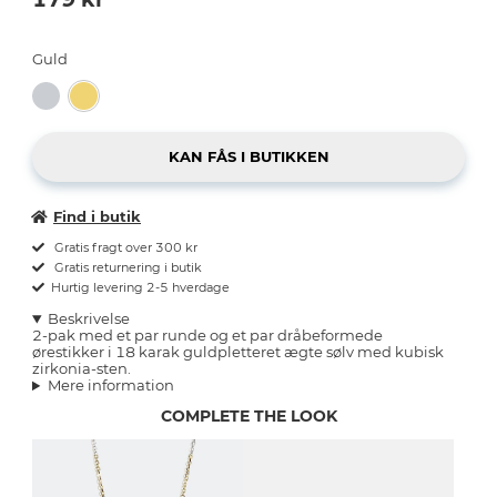
Guld
Find i butik
Gratis fragt over 300 kr
Gratis returnering i butik
Hurtig levering 2-5 hverdage
Beskrivelse
2-pak med et par runde og et par dråbeformede
ørestikker i 18 karak guldpletteret ægte sølv med kubisk
zirkonia-sten.
Mere information
COMPLETE THE LOOK