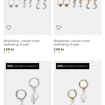
Ørestikker, creoler med
Ørestikker, creoler med
vedhæng, 6-pak
vedhæng, 6-pak
129 kr
129 kr
25%
25%
VED KØB AF MINDST 2
VED KØB AF MINDST 2