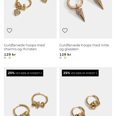
Guldfarvede hoops med
Guldfarvede hoops med nitte
charms og rhinsten
og glassten
129 kr
129 kr
25%
25%
VED KØB AF MINDST 2
VED KØB AF MINDST 2