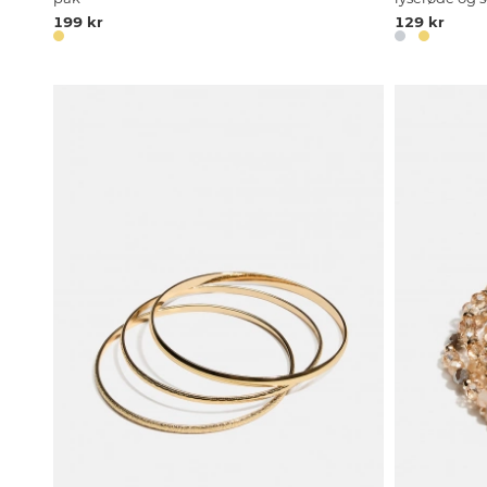
199 kr
129 kr