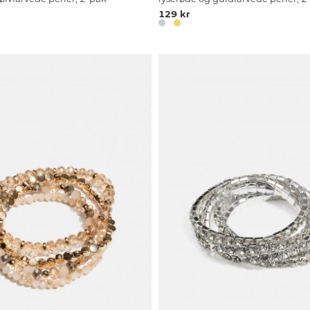
129 kr