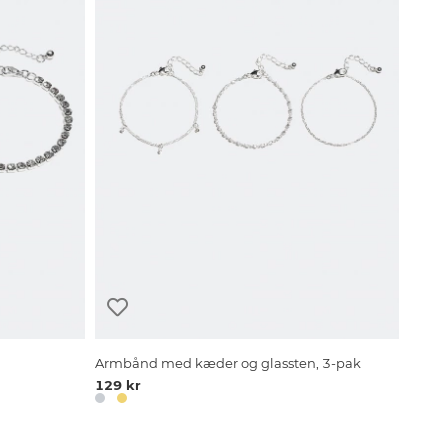
Armbånd med kæder og glassten, 3-pak
129 kr