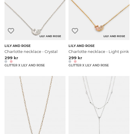
LILY AND ROSE
LILY AND ROSE
LILY AND ROSE
LILY AND ROSE
Charlotte necklace - Crystal
Charlotte necklace - Light pink
299 kr
299 kr
GLITTER X LILY AND ROSE
GLITTER X LILY AND ROSE