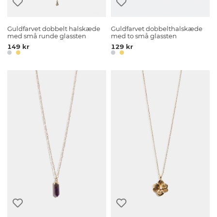
Guldfarvet dobbelt halskæde
Guldfarvet dobbelthalskæde
med små runde glassten
med to små glassten
149 kr
129 kr