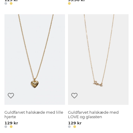
Guldfarvet halskæde med lille
Guldfarvet halskæde med
hjerte
LOVE og glassten
129 kr
129 kr