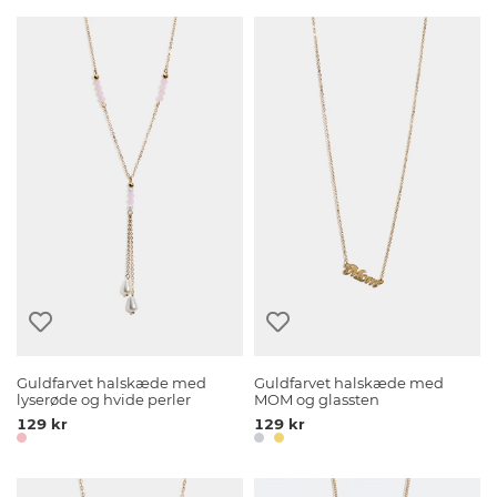
Guldfarvet halskæde med
Guldfarvet halskæde med
lyserøde og hvide perler
MOM og glassten
129 kr
129 kr