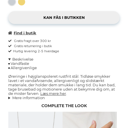
Find i butik
Gratis fragt over 300 kr
Gratis returnering i butik
Hurtig levering 2-5 hverdage
Beskrivelse
Vandfaste
Allergivenlige
Øreringe i højglanspoleret rustfrit stål. Tidløse smykker
lavet i et vandafvisende, allergivenligt og slidstærkt
materiale, der holder dem smukke i lang tid. Du kan bad,
tage brusebad og motionere uden at bekymre dig om, at
de mister farven.
Læs mere her
.
Mere information
COMPLETE THE LOOK