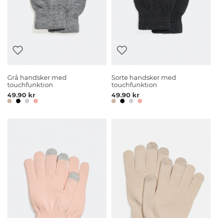
Grå handsker med
Sorte handsker med
touchfunktion
touchfunktion
49.90 kr
49.90 kr