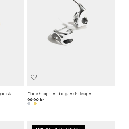
ganisk
Flade hoops med organisk design
99.90 kr