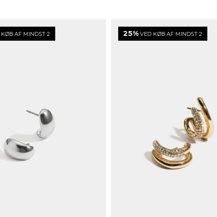
25%
KØB AF MINDST 2
VED KØB AF MINDST 2