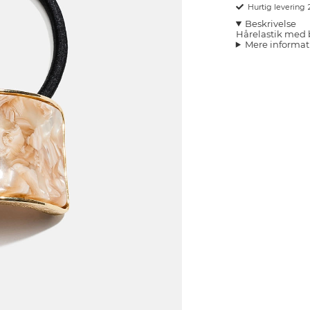
Hurtig levering
Beskrivelse
Hårelastik med 
Mere informat