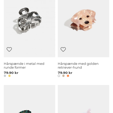
Hårspænde i metal med
Hårspænde med golden
runde former
retriever-hund
79.90 kr
79.90 kr