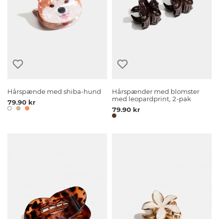
Hårspænde med shiba-hund
Hårspænder med blomster
med leopardprint, 2-pak
79.90 kr
79.90 kr