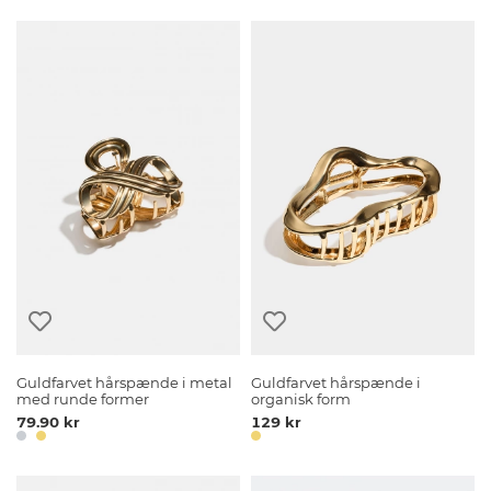
Guldfarvet hårspænde i metal
Guldfarvet hårspænde i
med runde former
organisk form
79.90 kr
129 kr