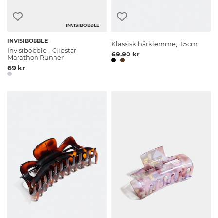
INVISIBOBBLE
INVISIBOBBLE
Klassisk hårklemme, 15cm
Invisibobble - Clipstar
69.90 kr
Marathon Runner
69 kr