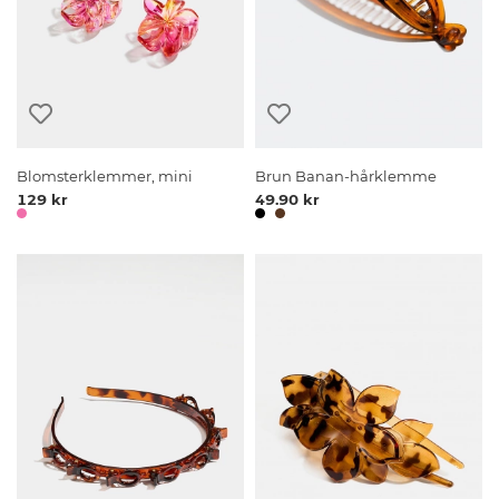
Blomsterklemmer, mini
Brun Banan-hårklemme
129 kr
49.90 kr