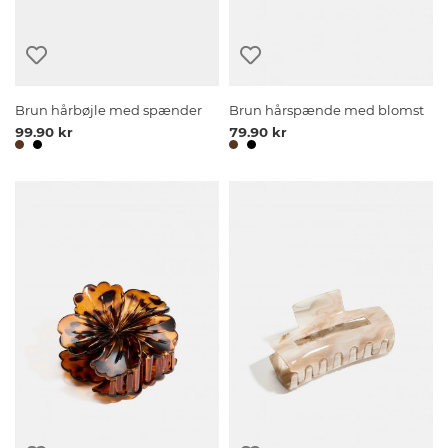
Brun hårbøjle med spænder
Brun hårspænde med blomst
99.90 kr
79.90 kr