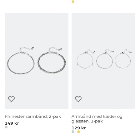
Rhinestensarmbånd, 2-pak
Armbånd med kæder og
glassten, 3-pak
149 kr
129 kr