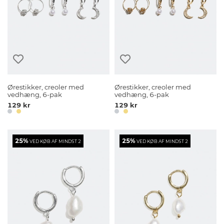
Ørestikker, creoler med
Ørestikker, creoler med
vedhæng, 6-pak
vedhæng, 6-pak
129 kr
129 kr
25%
25%
VED KØB AF MINDST 2
VED KØB AF MINDST 2