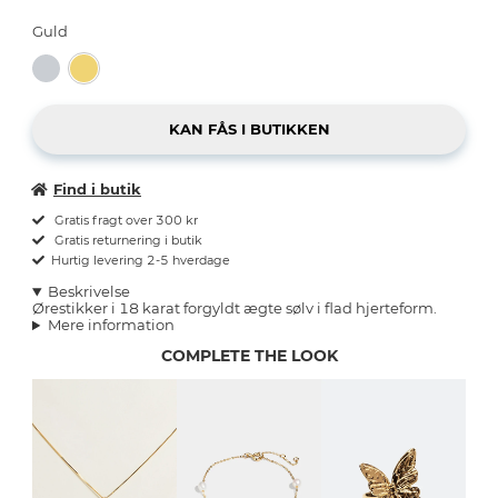
Guld
Find i butik
Gratis fragt over 300 kr
Gratis returnering i butik
Hurtig levering 2-5 hverdage
Beskrivelse
Ørestikker i 18 karat forgyldt ægte sølv i flad hjerteform.
Mere information
COMPLETE THE LOOK