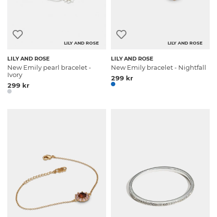
LILY AND ROSE
LILY AND ROSE
LILY AND ROSE
LILY AND ROSE
New Emily pearl bracelet -
New Emily bracelet - Nightfall
Ivory
299 kr
299 kr