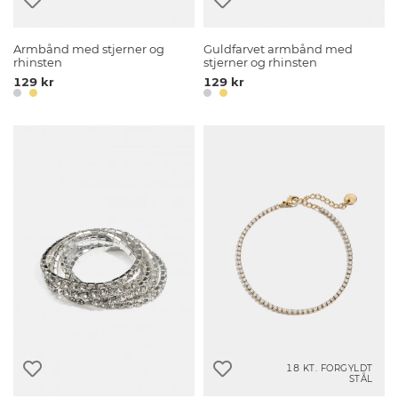
Armbånd med stjerner og
Guldfarvet armbånd med
rhinsten
stjerner og rhinsten
129 kr
129 kr
18 KT. FORGYLDT
STÅL